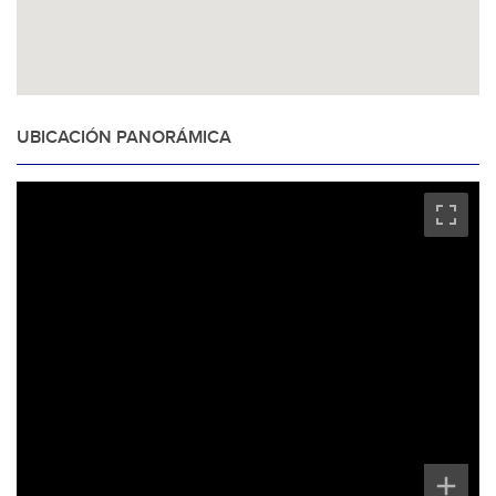
UBICACIÓN PANORÁMICA