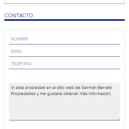
CONTACTO