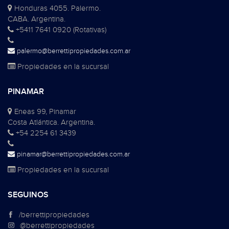
Honduras 4055. Palermo.
CABA. Argentina.
+5411 7641 0920 (Rotativas)
palermo@berrettipropiedades.com.ar
Propiedades en la sucursal
PINAMAR
Eneas 99, Pinamar
Costa Atlántica. Argentina.
+54 2254 61 3439
pinamar@berrettipropiedades.com.ar
Propiedades en la sucursal
SEGUINOS
/berrettipropiedades
@berrettipropiedades