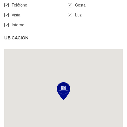
Teléfono
Costa
Vista
Luz
Internet
UBICACIÓN