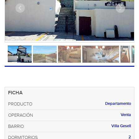
FICHA
Departamento
PRODUCTO
Venta
OPERACIÓN
Villa Gesell
BARRIO
2
DORMITORIOS