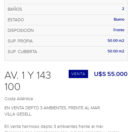
2
BAÑOS
Bueno
ESTADO
Frente
DISPOSICIÓN
50.00 m2
SUP. PROPIA
50.00 m2
SUP. CUBIERTA
AV. 1 Y 143
U$S 55.000
VENTA
100
Costa Atlántica
EN VENTA DEPTO 3 AMBIENTES, FRENTE AL MAR.

VILLA GESELL.

En venta hermoso depto 3 ambientes frente al mar.
