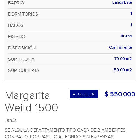
Lanús Este
BARRIO
1
DORMITORIOS
1
BAÑOS
Bueno
ESTADO
Contrafrente
DISPOSICIÓN
70.00 m2
SUP. PROPIA
50.00 m2
SUP. CUBIERTA
Margarita
$ 550.000
ALQUILER
Weild 1500
Lanús
SE ALQUILA DEPARTAMENTO TIPO CASA DE 2 AMBIENTES 
CON PATIO. POR PASILLO AL FONDO. SIN EXPENSAS. 
