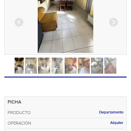
FICHA
Departamento
PRODUCTO
Alquiler
OPERACIÓN