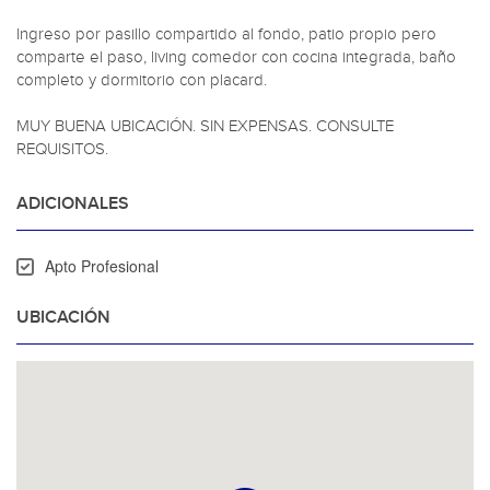
Ingreso por pasillo compartido al fondo, patio propio pero 
comparte el paso, living comedor con cocina integrada, baño 
completo y dormitorio con placard. 

MUY BUENA UBICACIÓN. SIN EXPENSAS. CONSULTE 
REQUISITOS.
ADICIONALES
Apto Profesional
UBICACIÓN