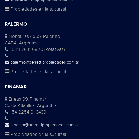
Propiedades en la sucursal
PALERMO
Honduras 4055. Palermo.
CABA. Argentina.
+5411 7641 0920 (Rotativas)
palermo@berrettipropiedades.com.ar
Propiedades en la sucursal
PINAMAR
Eneas 99, Pinamar
Costa Atlántica. Argentina.
+54 2254 61 3439
pinamar@berrettipropiedades.com.ar
Propiedades en la sucursal