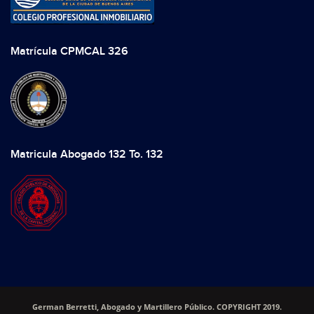
Matrícula CPMCAL 326
Matricula Abogado 132 To. 132
German Berretti, Abogado y Martillero Público. COPYRIGHT 2019.