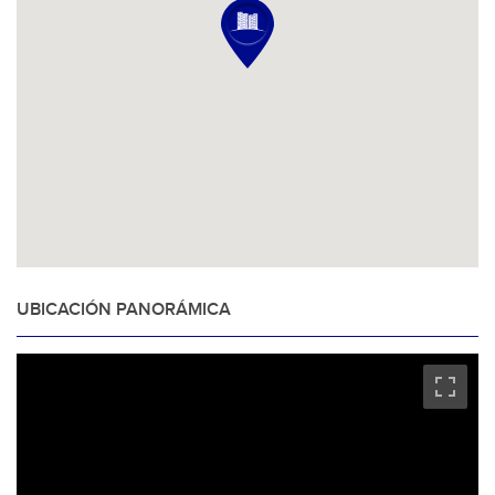
UBICACIÓN PANORÁMICA