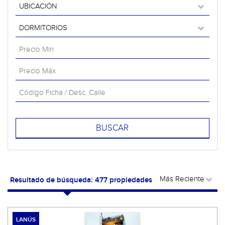
Resultado de búsqueda: 477 propiedades
LANÚS