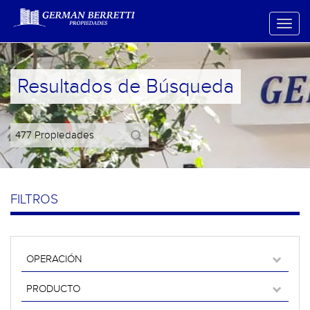
Resultados de Búsqueda
FILTROS