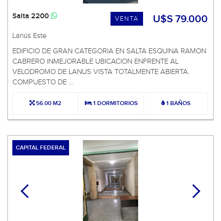
Salta 2200
U$S 79.000
VENTA
Lanús Este
EDIFICIO DE GRAN CATEGORIA EN SALTA ESQUINA RAMON
CABRERO INMEJORABLE UBICACION ENFRENTE AL
VELODROMO DE LANUS VISTA TOTALMENTE ABIERTA.
COMPUESTO DE ...
56.00 M2
1 DORMITORIOS
1 BAÑOS
CAPITAL FEDERAL