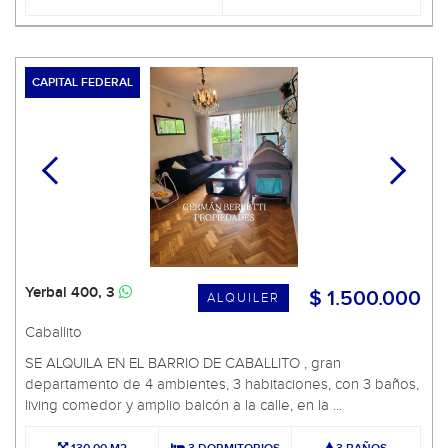
CAPITAL FEDERAL
Yerbal 400, 3
$ 1.500.000
ALQUILER
Caballito
SE ALQUILA EN EL BARRIO DE CABALLITO , gran
departamento de 4 ambientes, 3 habitaciones, con 3 baños,
living comedor y amplio balcón a la calle, en la ...