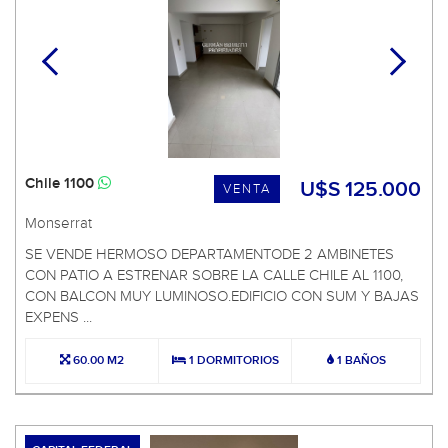
Chile 1100
U$S 125.000
VENTA
Monserrat
SE VENDE HERMOSO DEPARTAMENTODE 2 AMBINETES
CON PATIO A ESTRENAR SOBRE LA CALLE CHILE AL 1100,
CON BALCON MUY LUMINOSO.EDIFICIO CON SUM Y BAJAS
EXPENS ...
60.00 M2
1 DORMITORIOS
1 BAÑOS