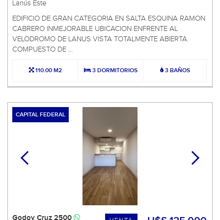
Lanús Este
EDIFICIO DE GRAN CATEGORIA EN SALTA ESQUINA RAMON
CABRERO INMEJORABLE UBICACION ENFRENTE AL
VELODROMO DE LANUS VISTA TOTALMENTE ABIERTA.
COMPUESTO DE ...
110.00 M2
3 DORMITORIOS
3 BAÑOS
CAPITAL FEDERAL
Godoy Cruz 2500