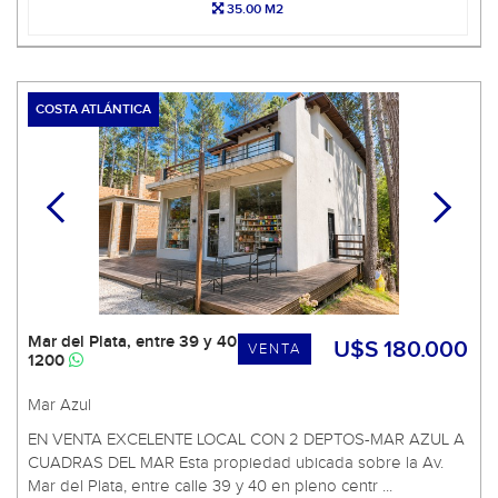
35.00 M2
COSTA ATLÁNTICA
Mar del Plata, entre 39 y 40
U$S 180.000
VENTA
1200
Mar Azul
EN VENTA EXCELENTE LOCAL CON 2 DEPTOS-MAR AZUL A
CUADRAS DEL MAR Esta propiedad ubicada sobre la Av.
Mar del Plata, entre calle 39 y 40 en pleno centr ...