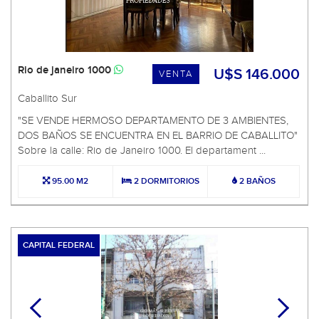
Rio de janeiro 1000
U$S 146.000
VENTA
Caballito Sur
"SE VENDE HERMOSO DEPARTAMENTO DE 3 AMBIENTES,
DOS BAÑOS SE ENCUENTRA EN EL BARRIO DE CABALLITO"
Sobre la calle: Rio de Janeiro 1000. El departament ...
95.00 M2
2 DORMITORIOS
2 BAÑOS
CAPITAL FEDERAL