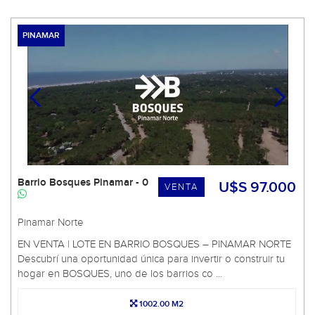
PINAMAR
Barrio Bosques Pinamar - 0
U$S 97.000
VENTA
Pinamar Norte
EN VENTA | LOTE EN BARRIO BOSQUES – PINAMAR NORTE
Descubrí una oportunidad única para invertir o construir tu
hogar en BOSQUES, uno de los barrios co ...
1002.00 M2