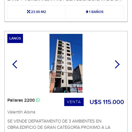
23.00 M2
1 BAÑOS
LANÚS
Pallares 2200
U$S 115.000
VENTA
Valentín Alsina
SE VENDE DEPARTAMENTO DE 3 AMBIENTES EN
OBRA.EDIFICIO DE GRAN CATEGORÍA.PROXIMO A LA