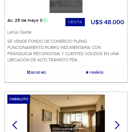
Av. 25 de mayo 0
U$S 48.000
VENTA
Lanús Oeste
SE VENDE FONDO DE COMERCIO PLENO
FUNCIONAMIENTO RUBRO INDUMENTARIA CON
FRANQUICIA RECONOCIDA Y CLIENTES SÓLIDOS EN UNA
UBICACIÓN DE ALTO TRÁNSITO PEA ...
60.00 M2
1 BAÑOS
CABALLITO