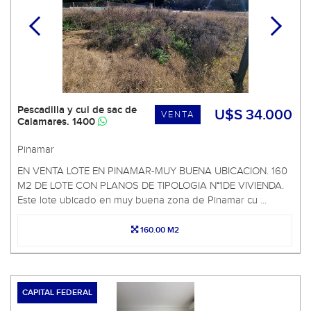
Pescadilla y cul de sac de
U$S 34.000
VENTA
Calamares. 1400
Pinamar
EN VENTA LOTE EN PINAMAR-MUY BUENA UBICACION. 160
M2 DE LOTE CON PLANOS DE TIPOLOGIA N°1DE VIVIENDA.
Este lote ubicado en muy buena zona de Pinamar cu ...
160.00 M2
CAPITAL FEDERAL