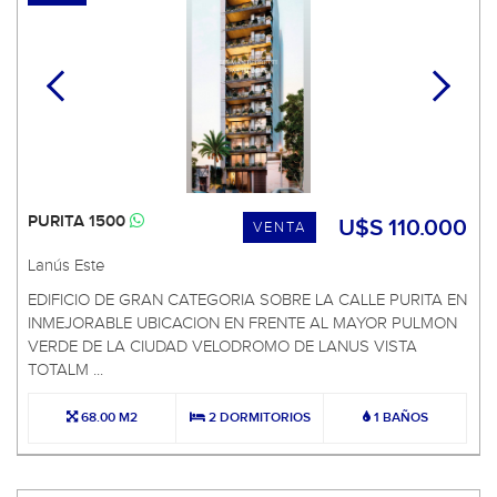
PURITA 1500
U$S 110.000
VENTA
Lanús Este
EDIFICIO DE GRAN CATEGORIA SOBRE LA CALLE PURITA EN
INMEJORABLE UBICACION EN FRENTE AL MAYOR PULMON
VERDE DE LA CIUDAD VELODROMO DE LANUS VISTA
TOTALM ...
68.00 M2
2 DORMITORIOS
1 BAÑOS