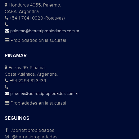
Honduras 4055. Palermo.
CABA. Argentina.
+5411 7641 0920 (Rotativas)
palermo@berrettipropiedades.com.ar
Propiedades en la sucursal
PINAMAR
Eneas 99, Pinamar
Costa Atlántica. Argentina.
+54 2254 61 3439
pinamar@berrettipropiedades.com.ar
Propiedades en la sucursal
SEGUINOS
/berrettipropiedades
@berrettipropiedades