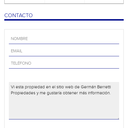
CONTACTO