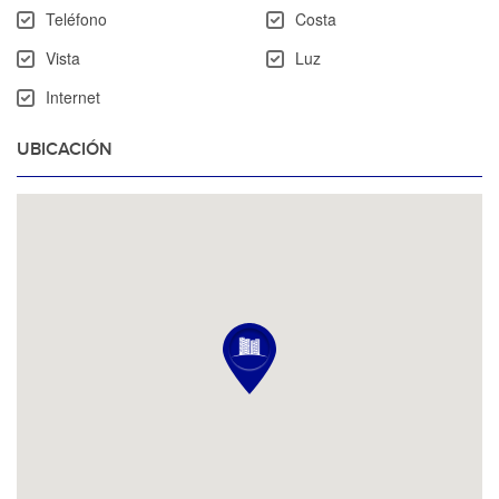
Teléfono
Costa
Vista
Luz
Internet
UBICACIÓN