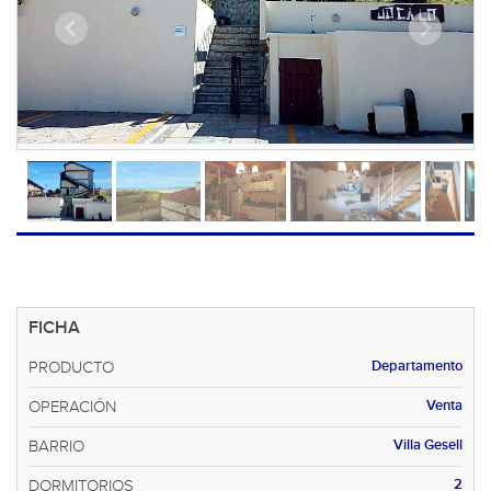
FICHA
Departamento
PRODUCTO
Venta
OPERACIÓN
Villa Gesell
BARRIO
2
DORMITORIOS