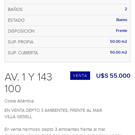
2
BAÑOS
Bueno
ESTADO
Frente
DISPOSICIÓN
50.00 m2
SUP. PROPIA
50.00 m2
SUP. CUBIERTA
AV. 1 Y 143
U$S 55.000
VENTA
100
Costa Atlántica
EN VENTA DEPTO 3 AMBIENTES, FRENTE AL MAR.

VILLA GESELL.

En venta hermoso depto 3 ambientes frente al mar.
