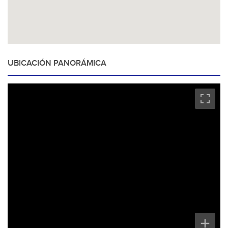
UBICACIÓN PANORÁMICA