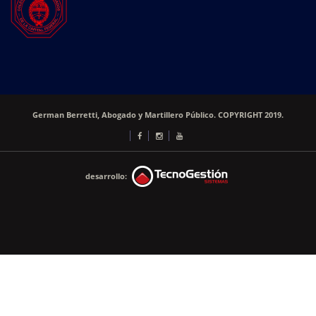
German Berretti, Abogado y Martillero Público. COPYRIGHT 2019.
desarrollo: