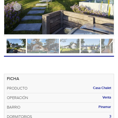
FICHA
Casa Chalet
PRODUCTO
Venta
OPERACIÓN
Pinamar
BARRIO
3
DORMITORIOS