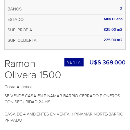
2
BAÑOS
Muy Bueno
ESTADO
825.00 m2
SUP. PROPIA
225.00 m2
SUP. CUBIERTA
Ramon
U$S 369.000
VENTA
Olivera 1500
Costa Atlántica
SE VENDE CASA EN PINAMAR BARRIO CERRADO PIONEROS 
CON SEGURIDAD 24 HS. 

CASA DE 4 AMBIENTES EN VENTA!!!! PINAMAR NORTE-BARRIO 
PRIVADO
