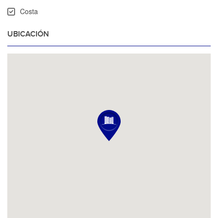
Costa
UBICACIÓN