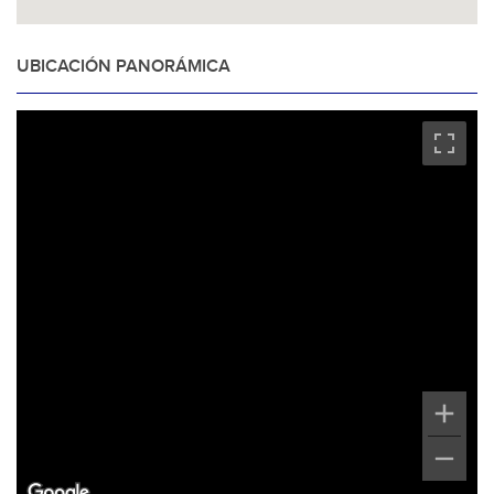
UBICACIÓN PANORÁMICA