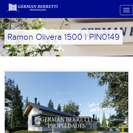
Ramon Olivera 1500 | PIN0149